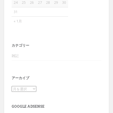
24
25
26
27
28
29
30
31
« 1月
カテゴリー
雑記
アーカイブ
アーカイブ
GOOGLE ADSENSE