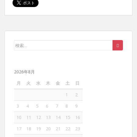
検索:
2026年8月
月
火
水
木
金
土
日
1
2
3
4
5
6
7
8
9
10
11
12
13
14
15
16
17
18
19
20
21
22
23